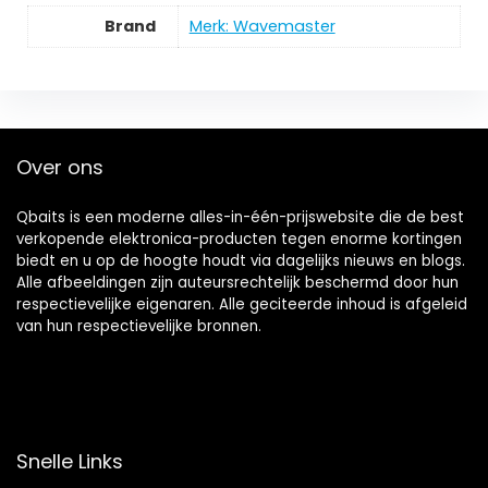
Brand
Merk: Wavemaster
Over ons
Qbaits is een moderne alles-in-één-prijswebsite die de best
verkopende elektronica-producten tegen enorme kortingen
biedt en u op de hoogte houdt via dagelijks nieuws en blogs.
Alle afbeeldingen zijn auteursrechtelijk beschermd door hun
respectievelijke eigenaren. Alle geciteerde inhoud is afgeleid
van hun respectievelijke bronnen.
Snelle Links