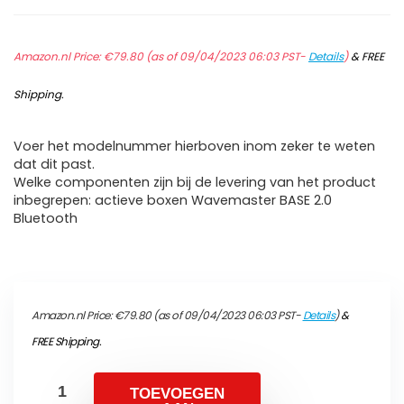
Amazon.nl Price:
€
79.80
(as of 09/04/2023 06:03 PST-
Details
)
&
FREE
Shipping
.
Voer het modelnummer hierboven inom zeker te weten
dat dit past.
Welke componenten zijn bij de levering van het product
inbegrepen: actieve boxen Wavemaster BASE 2.0
Bluetooth
Amazon.nl Price:
€
79.80
(as of 09/04/2023 06:03 PST-
Details
)
&
FREE Shipping
.
TOEVOEGEN