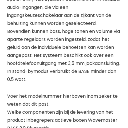
audio-ingangen, die via een
ingangskeuzeschakelaar aan de zijkant van de
behuizing kunnen worden geselecteerd.
Bovendien kunnen bass, hoge tonen en volume via
aparte regelaars worden ingesteld, zodat het
geluid aan de individuele behoeften kan worden
aangepast. Het systeem beschikt ook over een
hoofdtelefoonuitgang met 3,5 mm jackaansluiting.
In stand-bymodus verbruikt de BASE minder dan
0,5 watt.
Voer het modelnummer hierboven inom zeker te
weten dat dit past.
Welke componenten zijn bij de levering van het
product inbegrepen: actieve boxen Wavemaster