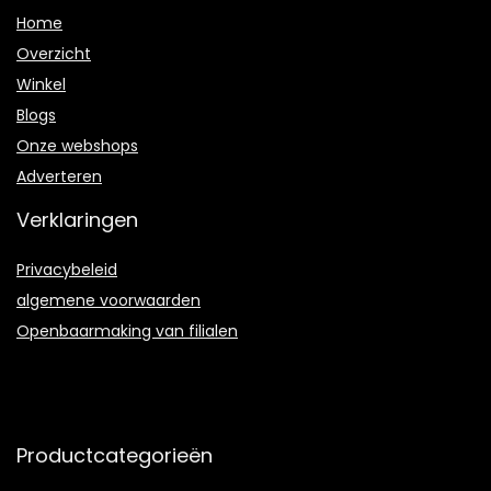
Home
Overzicht
Winkel
Blogs
Onze webshops
Adverteren
Verklaringen
Privacybeleid
algemene voorwaarden
Openbaarmaking van filialen
Productcategorieën