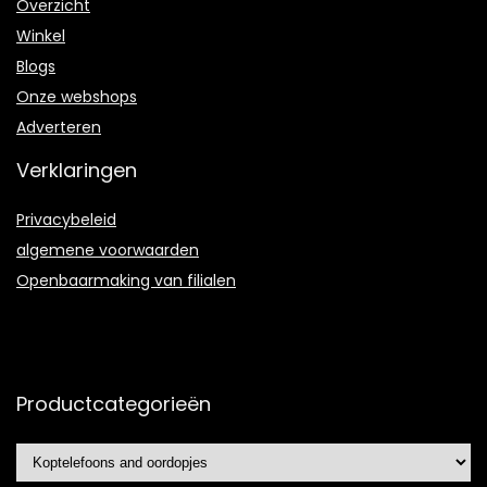
Overzicht
Winkel
Blogs
Onze webshops
Adverteren
Verklaringen
Privacybeleid
algemene voorwaarden
Openbaarmaking van filialen
Productcategorieën