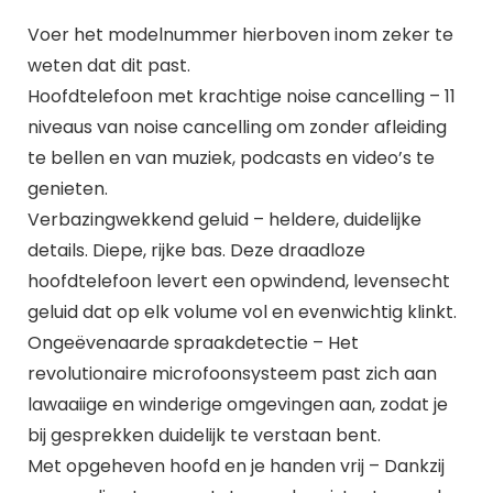
Voer het modelnummer hierboven inom zeker te
weten dat dit past.
Hoofdtelefoon met krachtige noise cancelling – 11
niveaus van noise cancelling om zonder afleiding
te bellen en van muziek, podcasts en video’s te
genieten.
Verbazingwekkend geluid – heldere, duidelijke
details. Diepe, rijke bas. Deze draadloze
hoofdtelefoon levert een opwindend, levensecht
geluid dat op elk volume vol en evenwichtig klinkt.
Ongeëvenaarde spraakdetectie – Het
revolutionaire microfoonsysteem past zich aan
lawaaiige en winderige omgevingen aan, zodat je
bij gesprekken duidelijk te verstaan bent.
Met opgeheven hoofd en je handen vrij – Dankzij