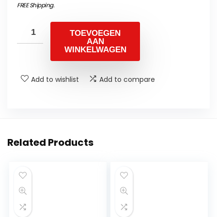
FREE Shipping
.
TOEVOEGEN
AAN
WINKELWAGEN
Add to wishlist
Add to compare
Related Products