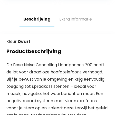
spraakbediening…
Beschrijving
Extra informatie
Kleur:
Zwart
Productbeschrijving
De Bose Noise Cancelling Headphones 700 heeft
de lat voor draadloze hoofdtelefoons verhoogd.
Blijf je bewust van je omgeving en krijg eenvoudig
toegang tot spraakassistenten – ideaal voor
muziek, navigatie, het weerbericht en meer. Een
ongeëvenaard systeem met vier microfoons
vangt je stem op en isoleert deze terwijl het geluid