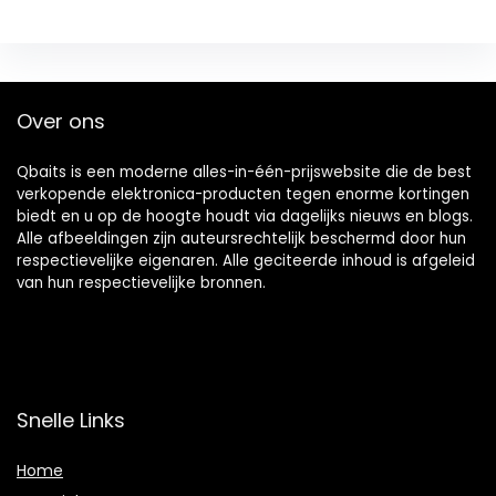
Over ons
Qbaits is een moderne alles-in-één-prijswebsite die de best
verkopende elektronica-producten tegen enorme kortingen
biedt en u op de hoogte houdt via dagelijks nieuws en blogs.
Alle afbeeldingen zijn auteursrechtelijk beschermd door hun
respectievelijke eigenaren. Alle geciteerde inhoud is afgeleid
van hun respectievelijke bronnen.
Snelle Links
Home