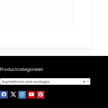
Productcategorieën
Koptelefoons and oordopjes
×