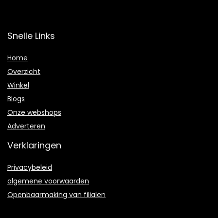
Snelle Links
Home
Overzicht
Winkel
Blogs
Onze webshops
Adverteren
Verklaringen
Privacybeleid
algemene voorwaarden
Openbaarmaking van filialen