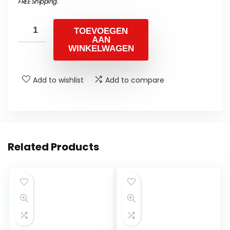
FREE Shipping
.
TOEVOEGEN
AAN
WINKELWAGEN
Add to wishlist
Add to compare
Related Products