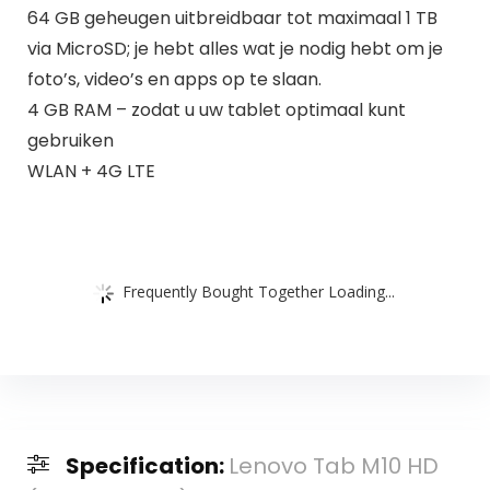
64 GB geheugen uitbreidbaar tot maximaal 1 TB
via MicroSD; je hebt alles wat je nodig hebt om je
foto’s, video’s en apps op te slaan.
4 GB RAM – zodat u uw tablet optimaal kunt
gebruiken
WLAN + 4G LTE
Frequently Bought Together Loading...
Specification:
Lenovo Tab M10 HD