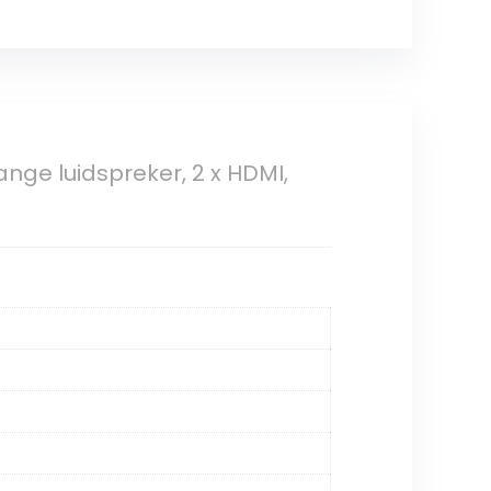
ange luidspreker, 2 x HDMI,