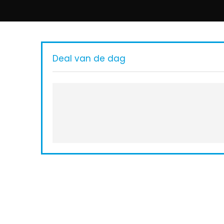
Deal van de dag