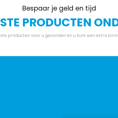
Bespaar je geld en tijd
ESTE PRODUCTEN ONDE
te producten voor u gevonden en u kunt een extra kort