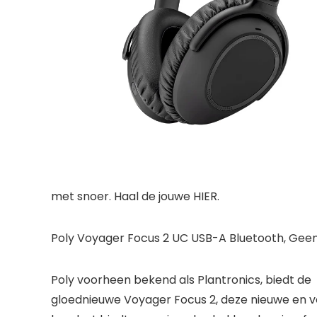
met snoer. Haal de jouwe HIER.
Poly Voyager Focus 2 UC USB-A Bluetooth, Gee
Poly voorheen bekend als Plantronics, biedt de
gloednieuwe Voyager Focus 2, deze nieuwe en 