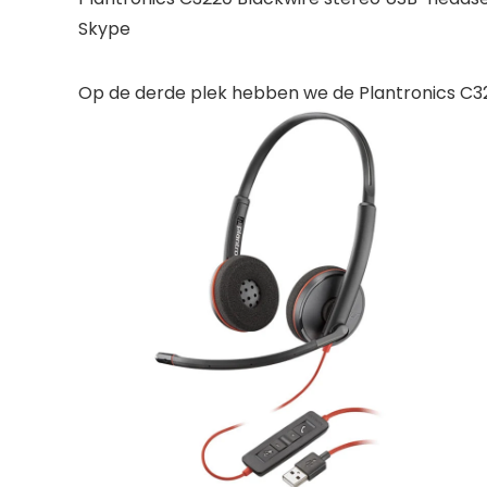
Skype
Op de derde plek hebben we de Plantronics C3