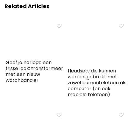
Related Articles
Geef je horloge een
frisse look: transformeer
Headsets die kunnen
met een nieuw
worden gebruikt met
watchbandje!
zowel bureautelefoon als
computer (en ook
mobiele telefoon)