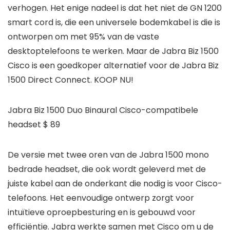
verhogen. Het enige nadeel is dat het niet de GN 1200
smart cord is, die een universele bodemkabel is die is
ontworpen om met 95% van de vaste
desktoptelefoons te werken. Maar de Jabra Biz 1500
Cisco is een goedkoper alternatief voor de Jabra Biz
1500 Direct Connect. KOOP NU!
Jabra Biz 1500 Duo Binaural Cisco-compatibele
headset $ 89
De versie met twee oren van de Jabra 1500 mono
bedrade headset, die ook wordt geleverd met de
juiste kabel aan de onderkant die nodig is voor Cisco-
telefoons. Het eenvoudige ontwerp zorgt voor
intuïtieve oproepbesturing en is gebouwd voor
efficiëntie. Jabra werkte samen met Cisco om u de