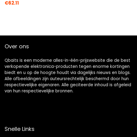
€
62.11
Over ons
Qbaits is een moderne alles-in-één-prijswebsite die de best
verkopende elektronica-producten tegen enorme kortingen
biedt en u op de hoogte houdt via dagelijks nieuws en blogs.
Alle afbeeldingen zijn auteursrechtelijk beschermd door hun
respectievelijke eigenaren. Alle geciteerde inhoud is afgeleid
van hun respectievelijke bronnen.
Snelle Links