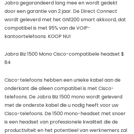
Jabra gegarandeerd lang mee en wordt gedekt
door een garantie van 2 jaar. De Direct Connect
wordt geleverd met het GN1200 smart akkoord, dat
compatibel is met 95% van de VOIP-
kantoortelefoons. KOOP NU!
Jabra Biz 1500 Mono Cisco-compatibele headset $
84
Cisco-telefoons hebben een unieke kabel aan de
onderkant die alleen compatibel is met Cisco-
telefoons. De Jabra Biz 1500 mono wordt geleverd
met de onderste kabel die u nodig heeft voor uw
Cisco-telefoons. De 1500 mono-headset met snoer
is een headset van professionele kwaliteit die de
productiviteit en het potentieel van werknemers zal