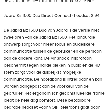
95% van de VOIP-kantoortelefoons. KOOP NU!
Jabra Biz 1500 Duo Direct Connect-headset $ 94
De Jabra Biz 1500 Duo van Jabra is de versie met
twee oren van de Jabra Biz 1500. Het binaurale
ontwerp zorgt voor meer focus en duidelijkere
communicatie tussen de gebruiker en de persoon
aan de andere kant. De Air Shock-microfoon
beschermt tegen harde pieken in audio en de HD-
stem zorgt voor de duidelijkst mogelijke
communicatie. De hoofdband is intrekbaar en kan
worden aangepast aan de voorkeur van de
gebruiker. Het ergonomisch geconstrueerde frame
biedt de hele dag comfort. Deze betaalbare
bedrade headset voor VOIP-telefoons gaat door