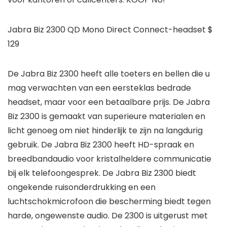
Jabra Biz 2300 QD Mono Direct Connect-headset $
129
De Jabra Biz 2300 heeft alle toeters en bellen die u
mag verwachten van een eersteklas bedrade
headset, maar voor een betaalbare prijs. De Jabra
Biz 2300 is gemaakt van superieure materialen en
licht genoeg om niet hinderlijk te zijn na langdurig
gebruik. De Jabra Biz 2300 heeft HD-spraak en
breedbandaudio voor kristalheldere communicatie
bij elk telefoongesprek. De Jabra Biz 2300 biedt
ongekende ruisonderdrukking en een
luchtschokmicrofoon die bescherming biedt tegen
harde, ongewenste audio. De 2300 is uitgerust met