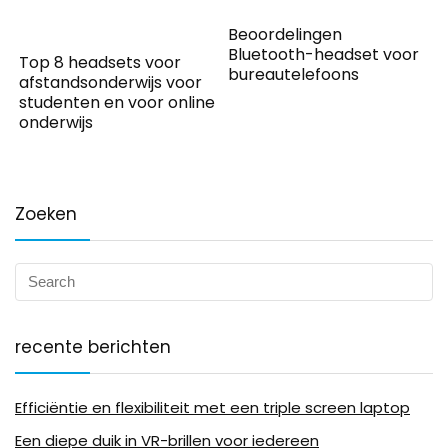
Beoordelingen
Bluetooth-headset voor
Top 8 headsets voor
bureautelefoons
afstandsonderwijs voor
studenten en voor online
onderwijs
Zoeken
recente berichten
Efficiëntie en flexibiliteit met een triple screen laptop
Een diepe duik in VR-brillen voor iedereen