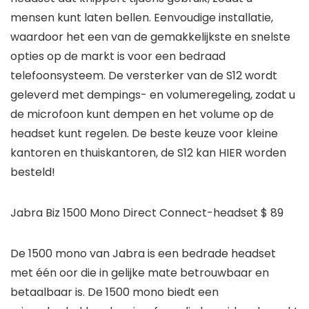
mensen kunt laten bellen. Eenvoudige installatie,
waardoor het een van de gemakkelijkste en snelste
opties op de markt is voor een bedraad
telefoonsysteem. De versterker van de S12 wordt
geleverd met dempings- en volumeregeling, zodat u
de microfoon kunt dempen en het volume op de
headset kunt regelen. De beste keuze voor kleine
kantoren en thuiskantoren, de S12 kan HIER worden
besteld!
Jabra Biz 1500 Mono Direct Connect-headset $ 89
De 1500 mono van Jabra is een bedrade headset
met één oor die in gelijke mate betrouwbaar en
betaalbaar is. De 1500 mono biedt een