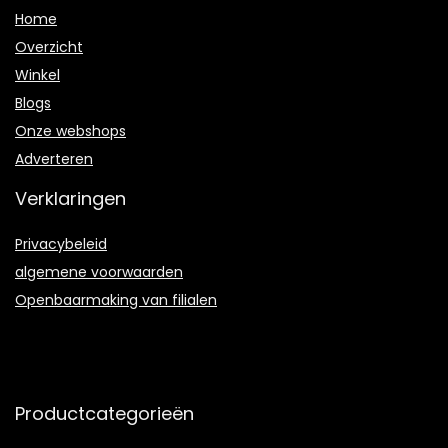
Home
Overzicht
Winkel
Blogs
Onze webshops
Adverteren
Verklaringen
Privacybeleid
algemene voorwaarden
Openbaarmaking van filialen
Productcategorieën