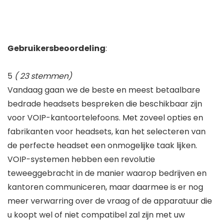
Gebruikersbeoordeling
:
5
(
23
stemmen)
Vandaag gaan we de beste en meest betaalbare
bedrade headsets bespreken die beschikbaar zijn
voor VOIP-kantoortelefoons. Met zoveel opties en
fabrikanten voor headsets, kan het selecteren van
de perfecte headset een onmogelijke taak lijken.
VOIP-systemen hebben een revolutie
teweeggebracht in de manier waarop bedrijven en
kantoren communiceren, maar daarmee is er nog
meer verwarring over de vraag of de apparatuur die
u koopt wel of niet compatibel zal zijn met uw